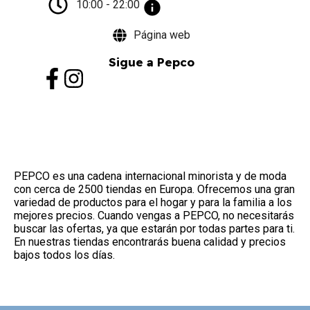
10:00 - 22:00
Página web
Sigue a Pepco
PEPCO es una cadena internacional minorista y de moda
con cerca de 2500 tiendas en Europa. Ofrecemos una gran
variedad de productos para el hogar y para la familia a los
mejores precios. Cuando vengas a PEPCO, no necesitarás
buscar las ofertas, ya que estarán por todas partes para ti.
En nuestras tiendas encontrarás buena calidad y precios
bajos todos los días.