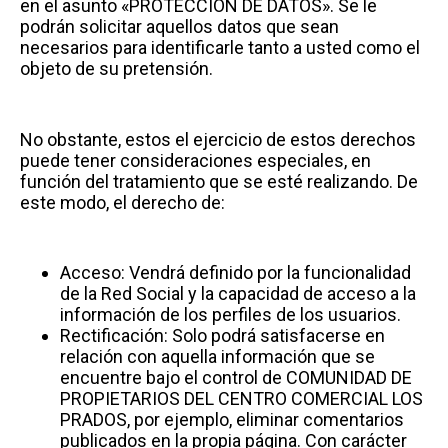
en el asunto «PROTECCIÓN DE DATOS». Se le
podrán solicitar aquellos datos que sean
necesarios para identificarle tanto a usted como el
objeto de su pretensión.
No obstante, estos el ejercicio de estos derechos
puede tener consideraciones especiales, en
función del tratamiento que se esté realizando. De
este modo, el derecho de:
Acceso: Vendrá definido por la funcionalidad
de la Red Social y la capacidad de acceso a la
información de los perfiles de los usuarios.
Rectificación: Solo podrá satisfacerse en
relación con aquella información que se
encuentre bajo el control de COMUNIDAD DE
PROPIETARIOS DEL CENTRO COMERCIAL LOS
PRADOS, por ejemplo, eliminar comentarios
publicados en la propia página. Con carácter