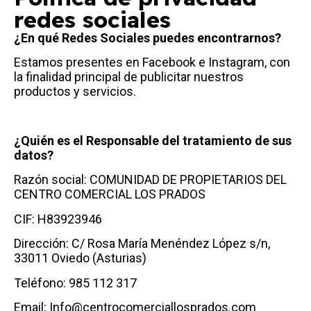
redes sociales
¿En qué Redes Sociales puedes encontrarnos?
Estamos presentes en Facebook e Instagram, con
la finalidad principal de publicitar nuestros
productos y servicios.
¿Quién es el Responsable del tratamiento de sus
datos?
Razón social: COMUNIDAD DE PROPIETARIOS DEL
CENTRO COMERCIAL LOS PRADOS
CIF: H83923946
Dirección: C/ Rosa María Menéndez López s/n,
33011 Oviedo (Asturias)
Teléfono: 985 112 317
Email: Info@centrocomerciallosprados.com