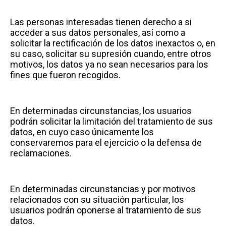
Las personas interesadas tienen derecho a si
acceder a sus datos personales, así como a
solicitar la rectificación de los datos inexactos o, en
su caso, solicitar su supresión cuando, entre otros
motivos, los datos ya no sean necesarios para los
fines que fueron recogidos.
En determinadas circunstancias, los usuarios
podrán solicitar la limitación del tratamiento de sus
datos, en cuyo caso únicamente los
conservaremos para el ejercicio o la defensa de
reclamaciones.
En determinadas circunstancias y por motivos
relacionados con su situación particular, los
usuarios podrán oponerse al tratamiento de sus
datos.