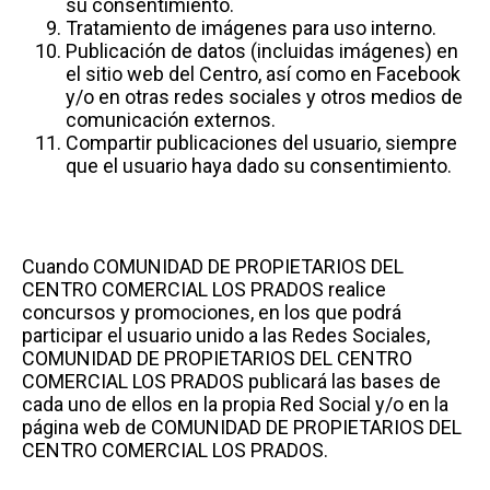
su consentimiento.
Tratamiento de imágenes para uso interno.
Publicación de datos (incluidas imágenes) en
el sitio web del Centro, así como en Facebook
y/o en otras redes sociales y otros medios de
comunicación externos.
Compartir publicaciones del usuario, siempre
que el usuario haya dado su consentimiento.
Cuando COMUNIDAD DE PROPIETARIOS DEL
CENTRO COMERCIAL LOS PRADOS realice
concursos y promociones, en los que podrá
participar el usuario unido a las Redes Sociales,
COMUNIDAD DE PROPIETARIOS DEL CENTRO
COMERCIAL LOS PRADOS publicará las bases de
cada uno de ellos en la propia Red Social y/o en la
página web de COMUNIDAD DE PROPIETARIOS DEL
CENTRO COMERCIAL LOS PRADOS.