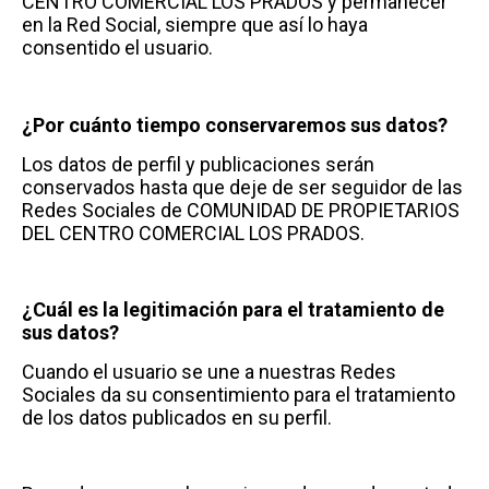
CENTRO COMERCIAL LOS PRADOS y permanecer
en la Red Social, siempre que así lo haya
consentido el usuario.
¿Por cuánto tiempo conservaremos sus datos?
Los datos de perfil y publicaciones serán
conservados hasta que deje de ser seguidor de las
Redes Sociales de COMUNIDAD DE PROPIETARIOS
DEL CENTRO COMERCIAL LOS PRADOS.
¿Cuál es la legitimación para el tratamiento de
sus datos?
Cuando el usuario se une a nuestras Redes
Sociales da su consentimiento para el tratamiento
de los datos publicados en su perfil.