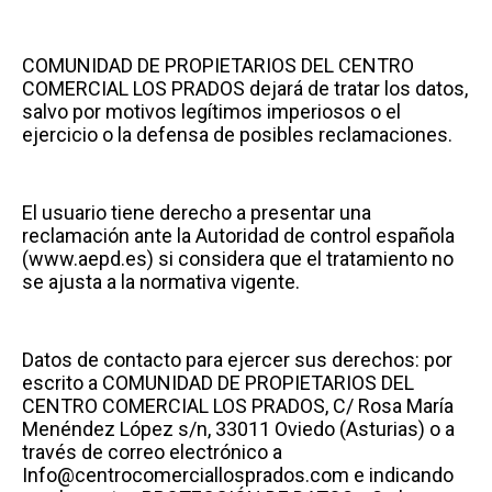
COMUNIDAD DE PROPIETARIOS DEL CENTRO
COMERCIAL LOS PRADOS dejará de tratar los datos,
salvo por motivos legítimos imperiosos o el
ejercicio o la defensa de posibles reclamaciones.
El usuario tiene derecho a presentar una
reclamación ante la Autoridad de control española
(www.aepd.es) si considera que el tratamiento no
se ajusta a la normativa vigente.
Datos de contacto para ejercer sus derechos: por
escrito a COMUNIDAD DE PROPIETARIOS DEL
CENTRO COMERCIAL LOS PRADOS, C/ Rosa María
Menéndez López s/n, 33011 Oviedo (Asturias) o a
través de correo electrónico a
Info@centrocomerciallosprados.com e indicando