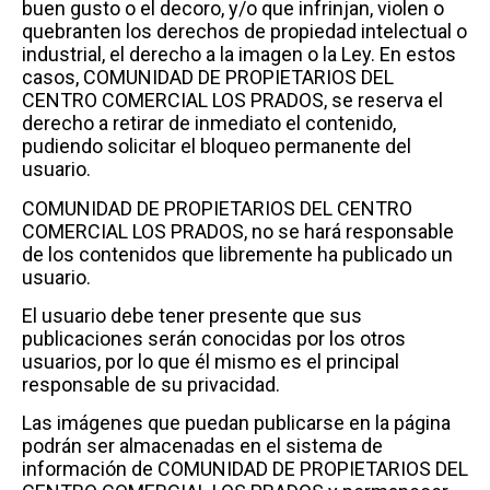
buen gusto o el decoro, y/o que infrinjan, violen o
quebranten los derechos de propiedad intelectual o
industrial, el derecho a la imagen o la Ley. En estos
casos, COMUNIDAD DE PROPIETARIOS DEL
CENTRO COMERCIAL LOS PRADOS, se reserva el
derecho a retirar de inmediato el contenido,
pudiendo solicitar el bloqueo permanente del
usuario.
COMUNIDAD DE PROPIETARIOS DEL CENTRO
COMERCIAL LOS PRADOS, no se hará responsable
de los contenidos que libremente ha publicado un
usuario.
El usuario debe tener presente que sus
publicaciones serán conocidas por los otros
usuarios, por lo que él mismo es el principal
responsable de su privacidad.
Las imágenes que puedan publicarse en la página
podrán ser almacenadas en el sistema de
información de COMUNIDAD DE PROPIETARIOS DEL