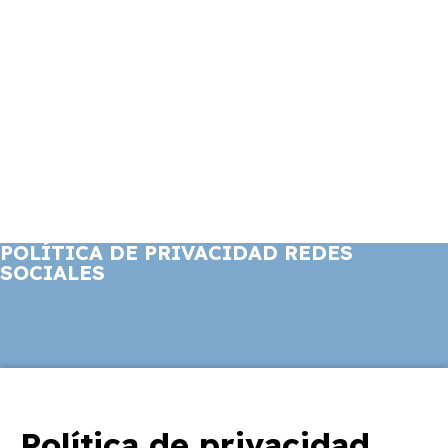
POLÍTICA DE PRIVACIDAD REDES
SOCIALES
Política de privacidad