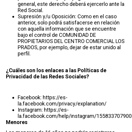
general, este derecho deberá ejercerlo ante la
Red Social.
Supresión y/u Oposición: Como en el caso
anterior, solo podrá satisfacerse en relación
con aquella información que se encuentre
bajo el control de COMUNIDAD DE
PROPIETARIOS DEL CENTRO COMERCIAL LOS
PRADOS, por ejemplo, dejar de estar unido al
perfil.
¿Cuáles son los enlaces a las Políticas de
Privacidad de las Redes Sociales?
Facebook:
https://es-
la.facebook.com/privacy/explanation/
Instagram: https://es-
la.facebook.com/help/instagram/15583370790
Menores