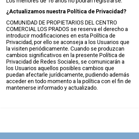
Los menores de 16 años no podrán registrarse.
¿Actualizamos nuestra Política de Privacidad?
COMUNIDAD DE PROPIETARIOS DEL CENTRO
COMERCIAL LOS PRADOS se reserva el derecho a
introducir modificaciones en esta Política de
Privacidad, por ello se aconseja a los Usuarios que
la visiten periódicamente. Cuando se produzcan
cambios significativos en la presente Política de
Privacidad de Redes Sociales, se comunicarán a
los Usuarios aquellos posibles cambios que
puedan afectarle jurídicamente, pudiendo además
acceder en todo momento a la política con el fin de
mantenerse informado y actualizado.