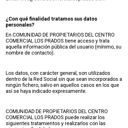
¿Con qué finalidad tratamos sus datos
personales?
En COMUNIDAD DE PROPIETARIOS DEL CENTRO
COMERCIAL LOS PRADOS tiene acceso y trata
aquella información pública del usuario (mínimo, su
nombre de contacto).
Los datos, con carácter general, son utilizados
dentro de la Red Social sin que sean incorporados a
ningún fichero, salvo en aquellos casos en los que
así se haya indicado expresamente.
COMUNIDAD DE PROPIETARIOS DEL CENTRO
COMERCIAL LOS PRADOS puede realizar los
siguientes tratamientos y realizarlos con las