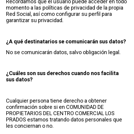
Recordamos que el usuario puede acceder en todo
momento a las políticas de privacidad de la propia
Red Social, así como configurar su perfil para
garantizar su privacidad.
¿A qué destinatarios se comunicarán sus datos?
No se comunicarán datos, salvo obligación legal.
¿Cuáles son sus derechos cuando nos facilita
sus datos?
Cualquier persona tiene derecho a obtener
confirmación sobre si en COMUNIDAD DE
PROPIETARIOS DEL CENTRO COMERCIAL LOS
PRADOS estamos tratando datos personales que
les conciernan o no.