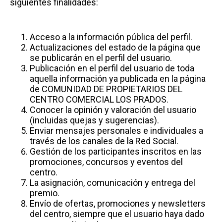
siguientes finalidades:
Acceso a la información pública del perfil.
Actualizaciones del estado de la página que
se publicarán en el perfil del usuario.
Publicación en el perfil del usuario de toda
aquella información ya publicada en la página
de COMUNIDAD DE PROPIETARIOS DEL
CENTRO COMERCIAL LOS PRADOS.
Conocer la opinión y valoración del usuario
(incluidas quejas y sugerencias).
Enviar mensajes personales e individuales a
través de los canales de la Red Social.
Gestión de los participantes inscritos en las
promociones, concursos y eventos del
centro.
La asignación, comunicación y entrega del
premio.
Envío de ofertas, promociones y newsletters
del centro, siempre que el usuario haya dado