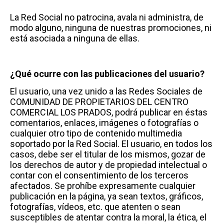
La Red Social no patrocina, avala ni administra, de
modo alguno, ninguna de nuestras promociones, ni
está asociada a ninguna de ellas.
¿Qué ocurre con las publicaciones del usuario?
El usuario, una vez unido a las Redes Sociales de
COMUNIDAD DE PROPIETARIOS DEL CENTRO
COMERCIAL LOS PRADOS, podrá publicar en éstas
comentarios, enlaces, imágenes o fotografías o
cualquier otro tipo de contenido multimedia
soportado por la Red Social. El usuario, en todos los
casos, debe ser el titular de los mismos, gozar de
los derechos de autor y de propiedad intelectual o
contar con el consentimiento de los terceros
afectados. Se prohíbe expresamente cualquier
publicación en la página, ya sean textos, gráficos,
fotografías, vídeos, etc. que atenten o sean
susceptibles de atentar contra la moral, la ética, el