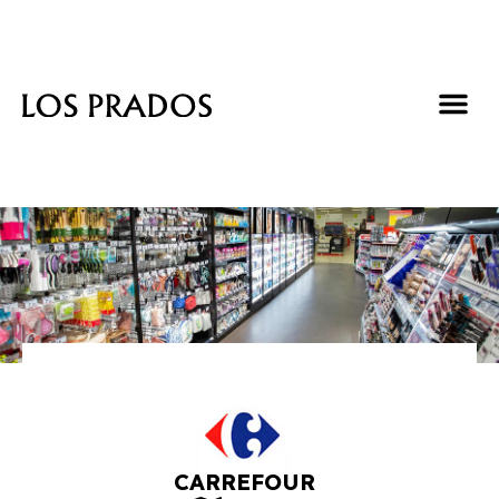
CARREFOUR