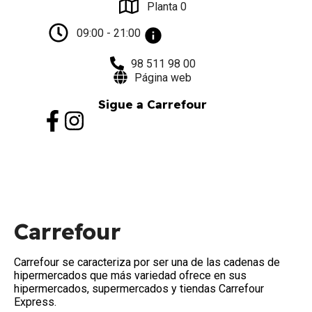
Planta 0
09:00 - 21:00
98 511 98 00
Página web
Sigue a Carrefour
Carrefour
Carrefour se caracteriza por ser una de las cadenas de
hipermercados que más variedad ofrece en sus
hipermercados, supermercados y tiendas Carrefour
Express.