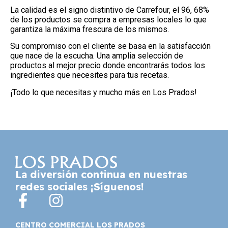
La calidad es el signo distintivo de Carrefour, el 96, 68%
de los productos se compra a empresas locales lo que
garantiza la máxima frescura de los mismos.
Su compromiso con el cliente se basa en la satisfacción
que nace de la escucha. Una amplia selección de
productos al mejor precio donde encontrarás todos los
ingredientes que necesites para tus recetas.
¡Todo lo que necesitas y mucho más en Los Prados!
La diversión continua en nuestras
redes sociales ¡Síguenos!
CENTRO COMERCIAL LOS PRADOS