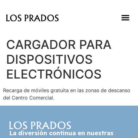
CARGADOR PARA
DISPOSITIVOS
ELECTRÓNICOS
Recarga de móviles gratuita en las zonas de descanso
del Centro Comercial.
La diversión continua en nuestras