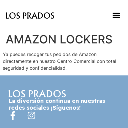
AMAZON LOCKERS
Ya puedes recoger tus pedidos de Amazon
directamente en nuestro Centro Comercial con total
seguridad y confidencialidad.
La diversión continua en nuestras
redes sociales ¡Síguenos!