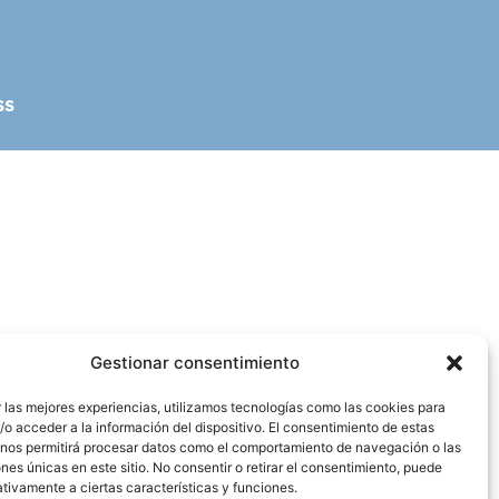
SS
Gestionar consentimiento
 las mejores experiencias, utilizamos tecnologías como las cookies para
o acceder a la información del dispositivo. El consentimiento de estas
 nos permitirá procesar datos como el comportamiento de navegación o las
ones únicas en este sitio. No consentir o retirar el consentimiento, puede
tivamente a ciertas características y funciones.