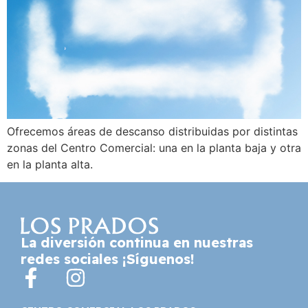
Ofrecemos áreas de descanso distribuidas por distintas
zonas del Centro Comercial: una en la planta baja y otra
en la planta alta.
La diversión continua en nuestras
redes sociales ¡Síguenos!