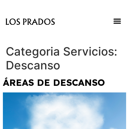
Categoria Servicios:
Descanso
ÁREAS DE DESCANSO